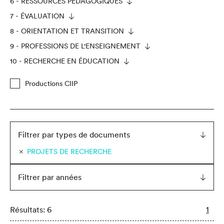
6 - RESSOURCES PÉDAGOGIQUES
7 - ÉVALUATION
8 - ORIENTATION ET TRANSITION
9 - PROFESSIONS DE L'ENSEIGNEMENT
10 - RECHERCHE EN ÉDUCATION
Productions CIIP
Filtrer par types de documents
PROJETS DE RECHERCHE
Filtrer par années
Résultats: 6
1