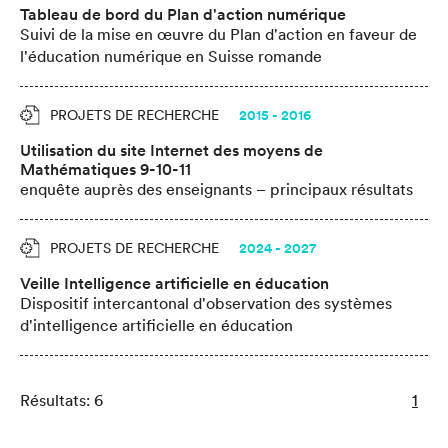
Tableau de bord du Plan d'action numérique
Suivi de la mise en œuvre du Plan d'action en faveur de
l'éducation numérique en Suisse romande
PROJETS DE RECHERCHE
2015 - 2016
Utilisation du site Internet des moyens de
Mathématiques 9-10-11
enquête auprès des enseignants – principaux résultats
PROJETS DE RECHERCHE
2024 - 2027
Veille Intelligence artificielle en éducation
Dispositif intercantonal d'observation des systèmes
d'intelligence artificielle en éducation
Résultats: 6
1