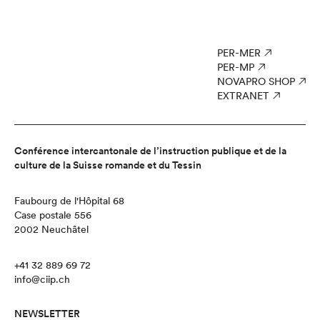
PER-MER
PER-MP
NOVAPRO SHOP
EXTRANET
Conférence intercantonale de l’instruction publique et de la
culture de la Suisse romande et du Tessin
Faubourg de l'Hôpital 68
Case postale 556
2002 Neuchâtel
+41 32 889 69 72
info@ciip.ch
NEWSLETTER