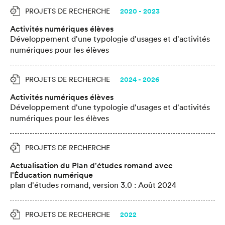
PROJETS DE RECHERCHE
2020 - 2023
Activités numériques élèves
Développement d'une typologie d'usages et d'activités
numériques pour les élèves
PROJETS DE RECHERCHE
2024 - 2026
Activités numériques élèves
Développement d'une typologie d'usages et d'activités
numériques pour les élèves
PROJETS DE RECHERCHE
Actualisation du Plan d'études romand avec
l'Éducation numérique
plan d'études romand, version 3.0 : Août 2024
PROJETS DE RECHERCHE
2022