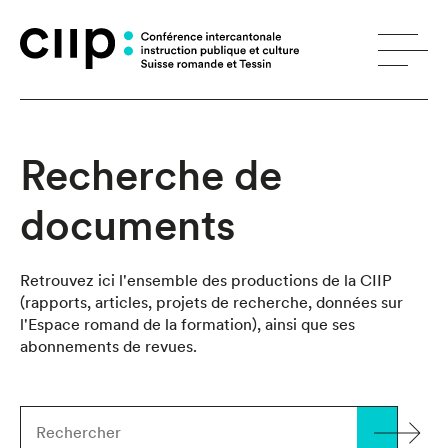
Panneau de gestion des cookies
Recherche de
documents
Retrouvez ici l'ensemble des productions de la CIIP
(rapports, articles, projets de recherche, données sur
l'Espace romand de la formation), ainsi que ses
abonnements de revues.