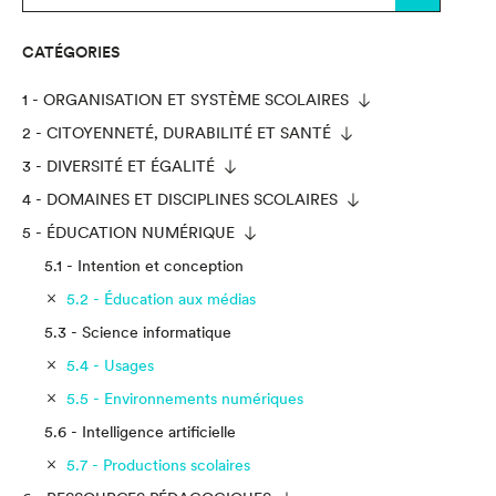
CATÉGORIES
1 - ORGANISATION ET SYSTÈME SCOLAIRES
2 - CITOYENNETÉ, DURABILITÉ ET SANTÉ
3 - DIVERSITÉ ET ÉGALITÉ
4 - DOMAINES ET DISCIPLINES SCOLAIRES
5 - ÉDUCATION NUMÉRIQUE
5.1 - Intention et conception
5.2 - Éducation aux médias
5.3 - Science informatique
5.4 - Usages
5.5 - Environnements numériques
5.6 - Intelligence artificielle
5.7 - Productions scolaires