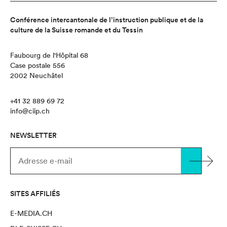
Conférence intercantonale de l’instruction publique et de la
culture de la Suisse romande et du Tessin
Faubourg de l'Hôpital 68
Case postale 556
2002 Neuchâtel
+41 32 889 69 72
info@ciip.ch
NEWSLETTER
SITES AFFILIÉS
E-MEDIA.CH