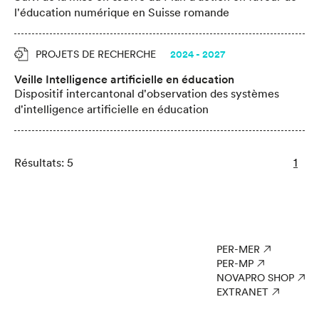
l'éducation numérique en Suisse romande
PROJETS DE RECHERCHE
2024 - 2027
Veille Intelligence artificielle en éducation
Dispositif intercantonal d'observation des systèmes
d'intelligence artificielle en éducation
Résultats: 5
1
PER-MER
PER-MP
NOVAPRO SHOP
EXTRANET