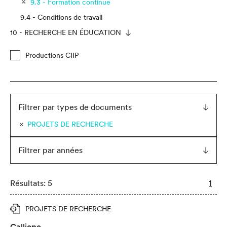
9.3 - Formation continue
9.4 - Conditions de travail
10 - RECHERCHE EN ÉDUCATION
Productions CIIP
Filtrer par types de documents
PROJETS DE RECHERCHE
Filtrer par années
Résultats: 5
1
PROJETS DE RECHERCHE
Calliope