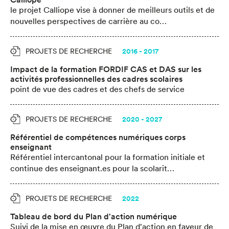
le projet Calliope vise à donner de meilleurs outils et de
nouvelles perspectives de carrière au co…
PROJETS DE RECHERCHE
2016 - 2017
Impact de la formation FORDIF CAS et DAS sur les
activités professionnelles des cadres scolaires
point de vue des cadres et des chefs de service
PROJETS DE RECHERCHE
2020 - 2027
Référentiel de compétences numériques corps
enseignant
Référentiel intercantonal pour la formation initiale et
continue des enseignant.es pour la scolarit…
PROJETS DE RECHERCHE
2022
Tableau de bord du Plan d'action numérique
Suivi de la mise en œuvre du Plan d'action en faveur de