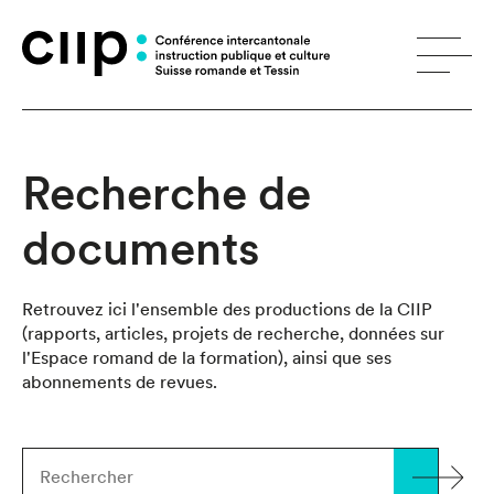
Panneau de gestion des cookies
Recherche de
documents
Retrouvez ici l'ensemble des productions de la CIIP
(rapports, articles, projets de recherche, données sur
l'Espace romand de la formation), ainsi que ses
abonnements de revues.