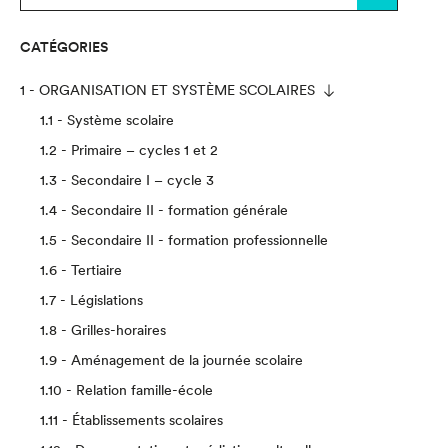
CATÉGORIES
1 - ORGANISATION ET SYSTÈME SCOLAIRES
1.1 - Système scolaire
1.2 - Primaire – cycles 1 et 2
1.3 - Secondaire I – cycle 3
1.4 - Secondaire II - formation générale
1.5 - Secondaire II - formation professionnelle
1.6 - Tertiaire
1.7 - Législations
1.8 - Grilles-horaires
1.9 - Aménagement de la journée scolaire
1.10 - Relation famille-école
1.11 - Établissements scolaires