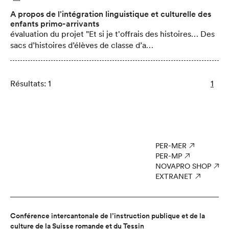
A propos de l'intégration linguistique et culturelle des
enfants primo-arrivants
évaluation du projet "Et si je t'offrais des histoires… Des
sacs d’histoires d’élèves de classe d’a…
Résultats: 1
1
PER-MER
PER-MP
NOVAPRO SHOP
EXTRANET
Conférence intercantonale de l’instruction publique et de la
culture de la Suisse romande et du Tessin