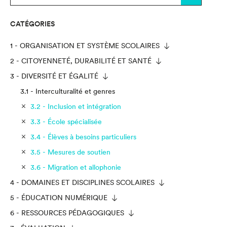
CATÉGORIES
1 - ORGANISATION ET SYSTÈME SCOLAIRES
2 - CITOYENNETÉ, DURABILITÉ ET SANTÉ
3 - DIVERSITÉ ET ÉGALITÉ
3.1 - Interculturalité et genres
3.2 - Inclusion et intégration
3.3 - École spécialisée
3.4 - Élèves à besoins particuliers
3.5 - Mesures de soutien
3.6 - Migration et allophonie
4 - DOMAINES ET DISCIPLINES SCOLAIRES
5 - ÉDUCATION NUMÉRIQUE
6 - RESSOURCES PÉDAGOGIQUES