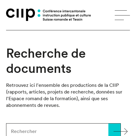
Panneau de gestion des cookies
Recherche de
documents
Retrouvez ici l'ensemble des productions de la CIIP
(rapports, articles, projets de recherche, données sur
l'Espace romand de la formation), ainsi que ses
abonnements de revues.