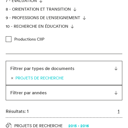
7 - ÉVALUATION
8 - ORIENTATION ET TRANSITION
9 - PROFESSIONS DE L'ENSEIGNEMENT
10 - RECHERCHE EN ÉDUCATION
Productions CIIP
Filtrer par types de documents
PROJETS DE RECHERCHE
Filtrer par années
Résultats: 1
1
PROJETS DE RECHERCHE
2015 - 2016