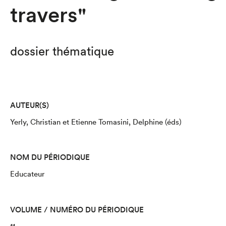
travers"
dossier thématique
AUTEUR(S)
Yerly, Christian et Etienne Tomasini, Delphine (éds)
NOM DU PÉRIODIQUE
Educateur
VOLUME / NUMÉRO DU PÉRIODIQUE