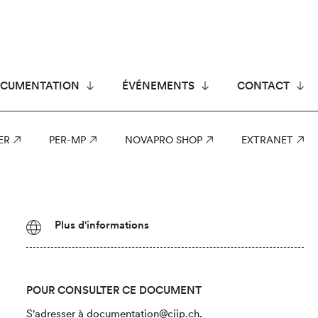
CUMENTATION
ÉVÉNEMENTS
CONTACT
ER
PER-MP
NOVAPRO SHOP
EXTRANET
Plus d'informations
POUR CONSULTER CE DOCUMENT
S'adresser à
documentation@ciip.ch
.