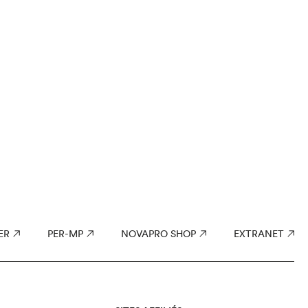
ER
PER-MP
NOVAPRO SHOP
EXTRANET