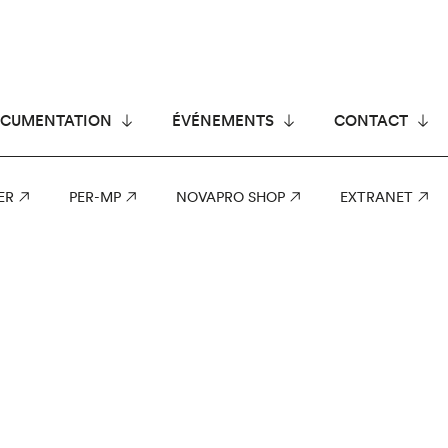
CUMENTATION
ÉVÉNEMENTS
CONTACT
ER
PER-MP
NOVAPRO SHOP
EXTRANET