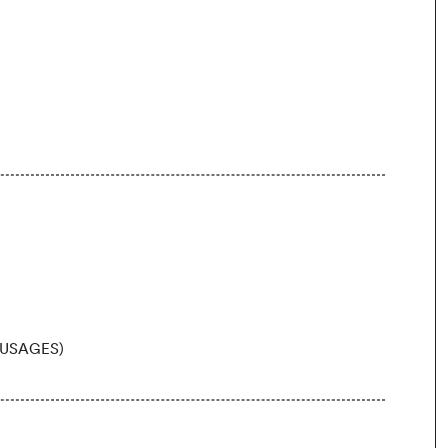
 USAGES)