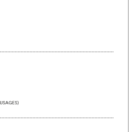
 USAGES)