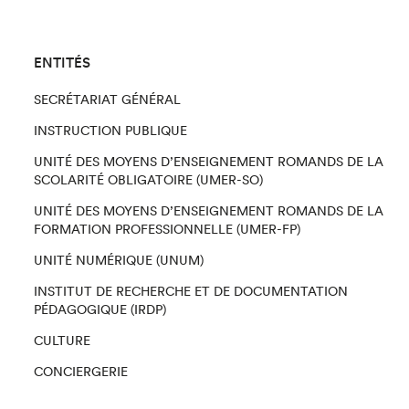
ENTITÉS
SECRÉTARIAT GÉNÉRAL
INSTRUCTION PUBLIQUE
UNITÉ DES MOYENS D’ENSEIGNEMENT ROMANDS DE LA
SCOLARITÉ OBLIGATOIRE (UMER-SO)
UNITÉ DES MOYENS D’ENSEIGNEMENT ROMANDS DE LA
FORMATION PROFESSIONNELLE (UMER-FP)
UNITÉ NUMÉRIQUE (UNUM)
INSTITUT DE RECHERCHE ET DE DOCUMENTATION
PÉDAGOGIQUE (IRDP)
CULTURE
CONCIERGERIE