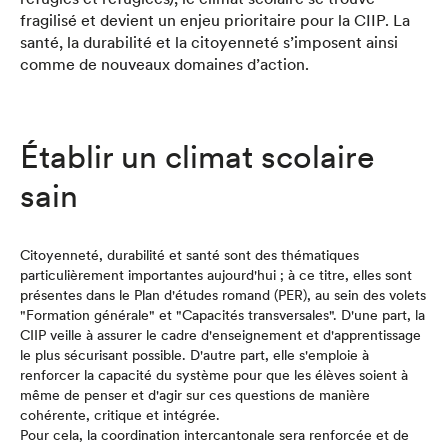
fragilisé et devient un enjeu prioritaire pour la CIIP. La
santé, la durabilité et la citoyenneté s’imposent ainsi
comme de nouveaux domaines d’action.
Établir un climat scolaire
sain
Citoyenneté, durabilité et santé sont des thématiques
particulièrement importantes aujourd'hui ; à ce titre, elles sont
présentes dans le Plan d'études romand (PER), au sein des volets
"Formation générale" et "Capacités transversales". D'une part, la
CIIP veille à assurer le cadre d'enseignement et d'apprentissage
le plus sécurisant possible. D'autre part, elle s'emploie à
renforcer la capacité du système pour que les élèves soient à
même de penser et d'agir sur ces questions de manière
cohérente, critique et intégrée.
Pour cela, la coordination intercantonale sera renforcée et de