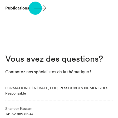
Publications
Vous avez des questions?
Contactez nos spécialistes de la thématique !
FORMATION GÉNÉRALE, EDD, RESSOURCES NUMÉRIQUES
Responsable
Shanoor Kassam
+41 32 889 86 47