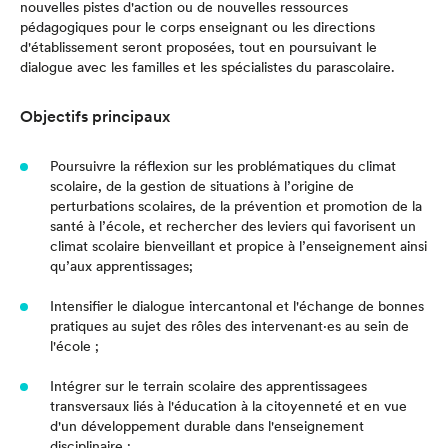
nouvelles pistes d'action ou de nouvelles ressources
pédagogiques pour le corps enseignant ou les directions
d'établissement seront proposées, tout en poursuivant le
dialogue avec les familles et les spécialistes du parascolaire.
Objectifs principaux
Poursuivre la réflexion sur les problématiques du climat
scolaire, de la gestion de situations à l’origine de
perturbations scolaires, de la prévention et promotion de la
santé à l’école, et rechercher des leviers qui favorisent un
climat scolaire bienveillant et propice à l’enseignement ainsi
qu’aux apprentissages;
Intensifier le dialogue intercantonal et l'échange de bonnes
pratiques au sujet des rôles des intervenant·es au sein de
l'école ;
Intégrer sur le terrain scolaire des apprentissagees
transversaux liés à l'éducation à la citoyenneté et en vue
d'un développement durable dans l'enseignement
disciplinaire ;