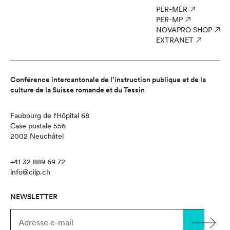
PER-MER
PER-MP
NOVAPRO SHOP
EXTRANET
Conférence intercantonale de l’instruction publique et de la
culture de la Suisse romande et du Tessin
Faubourg de l'Hôpital 68
Case postale 556
2002 Neuchâtel
+41 32 889 69 72
info@ciip.ch
NEWSLETTER