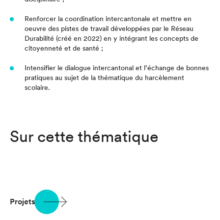
Renforcer la coordination intercantonale et mettre en
oeuvre des pistes de travail développées par le Réseau
Durabilité (créé en 2022) en y intégrant les concepts de
citoyenneté et de santé ;
Intensifier le dialogue intercantonal et l’échange de bonnes
pratiques au sujet de la thématique du harcèlement
scolaire.
Sur cette thématique
Projets