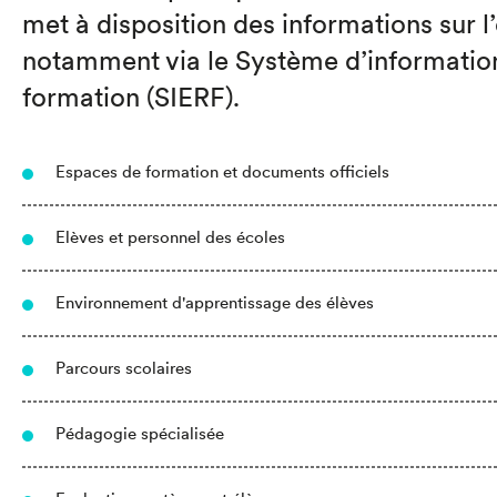
met à disposition des informations sur l
notamment via le Système d’information
formation (SIERF).
Espaces de formation et documents officiels
Elèves et personnel des écoles
Environnement d'apprentissage des élèves
Parcours scolaires
Pédagogie spécialisée