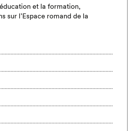
’éducation et la formation,
s sur l’Espace romand de la