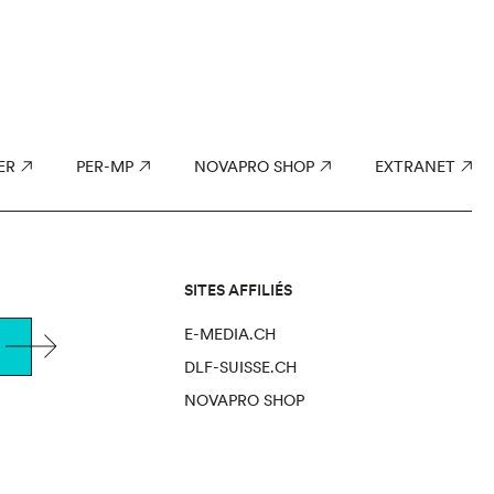
ER
PER-MP
NOVAPRO SHOP
EXTRANET
SITES AFFILIÉS
E-MEDIA.CH
DLF-SUISSE.CH
NOVAPRO SHOP