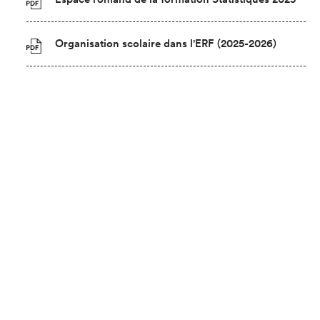
Organisation scolaire dans l'ERF (2025-2026)