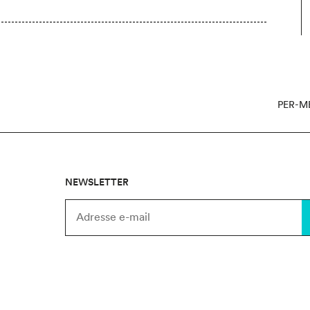
PER-M
NEWSLETTER