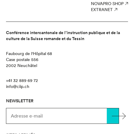
NOVAPRO SHOP
EXTRANET
Conférence intercantonale de l’instruction publique et de la
culture de la Suisse romande et du Tessin
Faubourg de l'Hôpital 68
Case postale 556
2002 Neuchâtel
+41 32 889 69 72
info@ciip.ch
NEWSLETTER