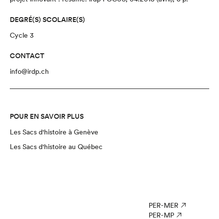
DEGRÉ(S) SCOLAIRE(S)
Cycle 3
CONTACT
info@irdp.ch
POUR EN SAVOIR PLUS
Les Sacs d'histoire à Genève
Les Sacs d'histoire au Québec
PER-MER
PER-MP