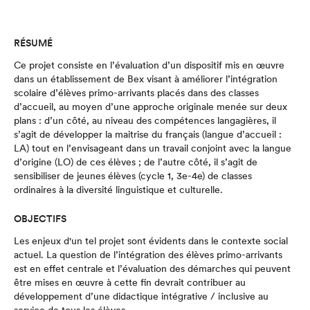
RÉSUMÉ
Ce projet consiste en l’évaluation d’un dispositif mis en œuvre
dans un établissement de Bex visant à améliorer l’intégration
scolaire d’élèves primo-arrivants placés dans des classes
d’accueil, au moyen d’une approche originale menée sur deux
plans : d’un côté, au niveau des compétences langagières, il
s’agit de développer la maitrise du français (langue d’accueil :
LA) tout en l’envisageant dans un travail conjoint avec la langue
d’origine (LO) de ces élèves ; de l’autre côté, il s’agit de
sensibiliser de jeunes élèves (cycle 1, 3e-4e) de classes
ordinaires à la diversité linguistique et culturelle.
OBJECTIFS
Les enjeux d'un tel projet sont évidents dans le contexte social
actuel. La question de l’intégration des élèves primo-arrivants
est en effet centrale et l’évaluation des démarches qui peuvent
être mises en œuvre à cette fin devrait contribuer au
développement d’une didactique intégrative / inclusive au