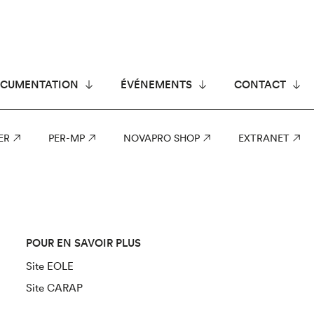
CUMENTATION
ÉVÉNEMENTS
CONTACT
ER
PER-MP
NOVAPRO SHOP
EXTRANET
POUR EN SAVOIR PLUS
Site EOLE
Site CARAP