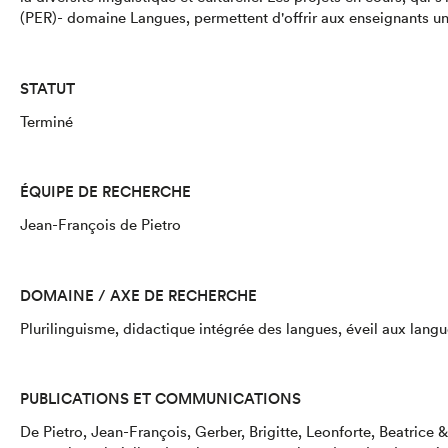
(PER)- domaine Langues, permettent d'offrir aux enseignants un 
STATUT
Terminé
ÉQUIPE DE RECHERCHE
Jean-François de Pietro
DOMAINE / AXE DE RECHERCHE
Plurilinguisme, didactique intégrée des langues, éveil aux langu
PUBLICATIONS ET COMMUNICATIONS
De Pietro, Jean-François, Gerber, Brigitte, Leonforte, Beatrice &