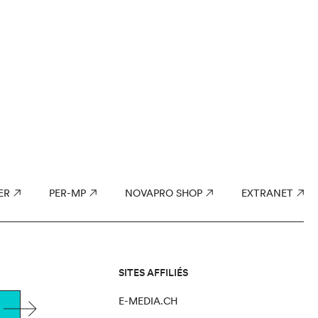
ER
PER-MP
NOVAPRO SHOP
EXTRANET
SITES AFFILIÉS
E-MEDIA.CH