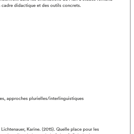
cadre didactique et des outils concrets.
es, approches plurielles/interlinguistiques
 Lichtenauer, Karine. (2015). Quelle place pour les