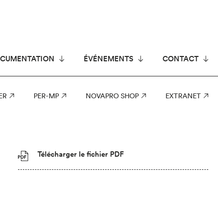
CUMENTATION
ÉVÉNEMENTS
CONTACT
ER
PER-MP
NOVAPRO SHOP
EXTRANET
Télécharger le fichier PDF