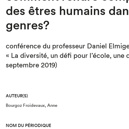
des êtres humains dan
genres?
conférence du professeur Daniel Elmige
« La diversité, un défi pour l’école, une
septembre 2019)
AUTEUR(S)
Bourgoz Froidevaux, Anne
NOM DU PÉRIODIQUE