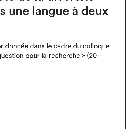
s une langue à deux
r donnée dans le cadre du colloque
 question pour la recherche » (20