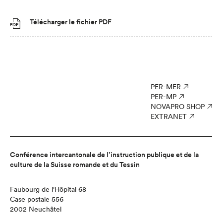
Télécharger le fichier PDF
PER-MER
PER-MP
NOVAPRO SHOP
EXTRANET
Conférence intercantonale de l’instruction publique et de la
culture de la Suisse romande et du Tessin
Faubourg de l'Hôpital 68
Case postale 556
2002 Neuchâtel