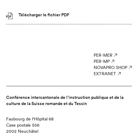
Télécharger le fichier PDF
PER-MER
PER-MP
NOVAPRO SHOP
EXTRANET
Conférence intercantonale de l’instruction publique et de la
culture de la Suisse romande et du Tessin
Faubourg de l'Hôpital 68
Case postale 556
2002 Neuchâtel