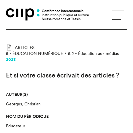
Panneau de gestion des cookies
ARTICLES
5 - ÉDUCATION NUMÉRIQUE
5.2 - Éducation aux médias
2023
Et si votre classe écrivait des articles ?
AUTEUR(S)
Georges, Christian
NOM DU PÉRIODIQUE
Educateur