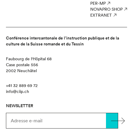
PER-MP
NOVAPRO SHOP
EXTRANET
Conférence intercantonale de l’instruction publique et de la
culture de la Suisse romande et du Tessin
Faubourg de l'Hôpital 68
Case postale 556
2002 Neuchâtel
+41 32 889 69 72
info@ciip.ch
NEWSLETTER