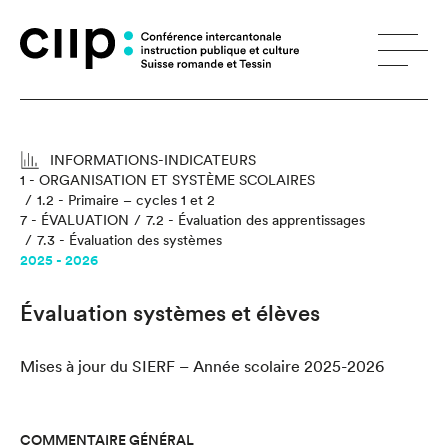
Panneau de gestion des cookies
INFORMATIONS-INDICATEURS
1 - ORGANISATION ET SYSTÈME SCOLAIRES
1.2 - Primaire – cycles 1 et 2
7 - ÉVALUATION
7.2 - Évaluation des apprentissages
7.3 - Évaluation des systèmes
2025 - 2026
Évaluation systèmes et élèves
Mises à jour du SIERF – Année scolaire 2025-2026
COMMENTAIRE GÉNÉRAL