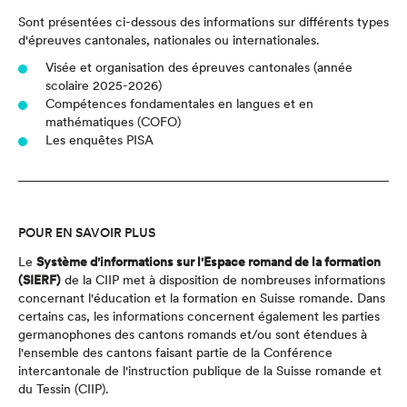
Sont présentées ci-dessous des informations sur différents types
d'épreuves cantonales, nationales ou internationales.
Visée et organisation des épreuves cantonales (année
scolaire 2025-2026)
Compétences fondamentales en langues et en
mathématiques (COFO)
Les enquêtes PISA
POUR EN SAVOIR PLUS
Le
Système d'informations sur l'Espace romand de la formation
(SIERF)
de la CIIP met à disposition de nombreuses informations
concernant l'éducation et la formation en Suisse romande. Dans
certains cas, les informations concernent également les parties
germanophones des cantons romands et/ou sont étendues à
l'ensemble des cantons faisant partie de la Conférence
intercantonale de l'instruction publique de la Suisse romande et
du Tessin (CIIP).