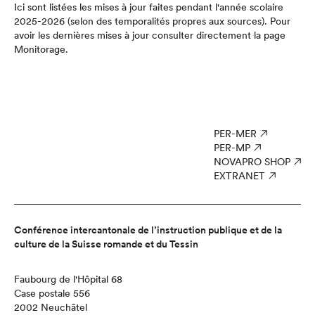
Ici sont listées les mises à jour faites pendant l'année scolaire
2025-2026 (selon des temporalités propres aux sources). Pour
avoir les dernières mises à jour consulter directement la page
Monitorage
.
PER-MER
PER-MP
NOVAPRO SHOP
EXTRANET
Conférence intercantonale de l’instruction publique et de la
culture de la Suisse romande et du Tessin
Faubourg de l'Hôpital 68
Case postale 556
2002 Neuchâtel