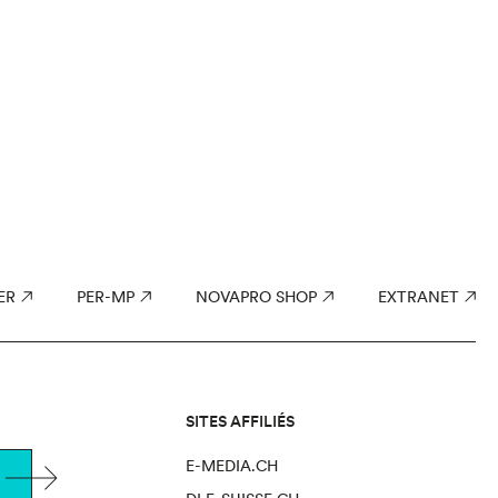
ER
PER-MP
NOVAPRO SHOP
EXTRANET
SITES AFFILIÉS
E-MEDIA.CH