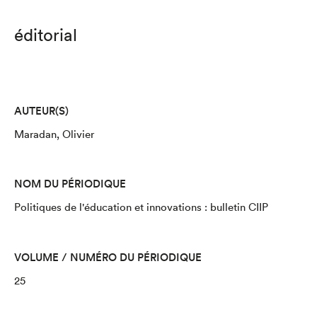
éditorial
AUTEUR(S)
Maradan, Olivier
NOM DU PÉRIODIQUE
Politiques de l'éducation et innovations : bulletin CIIP
VOLUME / NUMÉRO DU PÉRIODIQUE
25