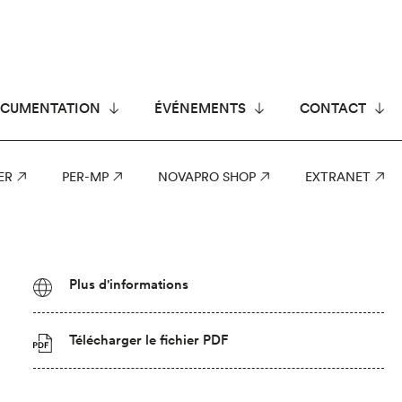
CUMENTATION
ÉVÉNEMENTS
CONTACT
ER
PER-MP
NOVAPRO SHOP
EXTRANET
Plus d'informations
Télécharger le fichier PDF