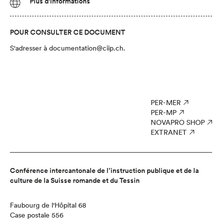
Plus d'informations
POUR CONSULTER CE DOCUMENT
S'adresser à
documentation@ciip.ch
.
PER-MER
PER-MP
NOVAPRO SHOP
EXTRANET
Conférence intercantonale de l’instruction publique et de la
culture de la Suisse romande et du Tessin
Faubourg de l'Hôpital 68
Case postale 556