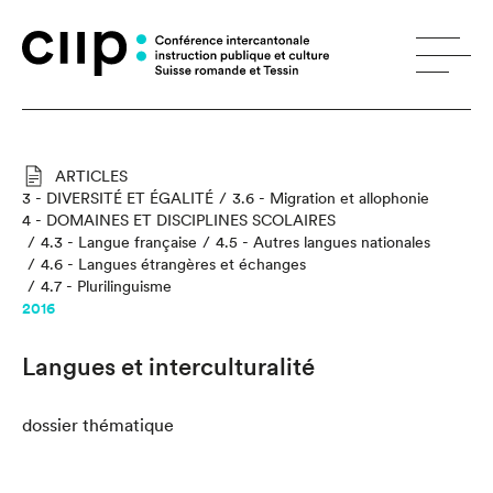
Panneau de gestion des cookies
ARTICLES
3 - DIVERSITÉ ET ÉGALITÉ
3.6 - Migration et allophonie
4 - DOMAINES ET DISCIPLINES SCOLAIRES
4.3 - Langue française
4.5 - Autres langues nationales
4.6 - Langues étrangères et échanges
4.7 - Plurilinguisme
2016
Langues et interculturalité
dossier thématique