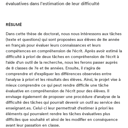
évaluatives dans l'estimation de leur difficulté
RÉSUMÉ
Dans cette thèse de doctorat, nous nous intéressons aux tâches
(texte et questions) qui sont proposées aux élèves de 8e année
en français pour évaluer leurs connaissances et leurs
compétences en compréhension de l'écrit. Après avoir estimé la
difficulté à priori de deux tâches en compréhension de l'écrit à
l'aide d'un outil de la recherche, nous les ferons passer auprès
de 8 classes de 7e et 8e années. Ensuite, il s'agira de
comprendre et d'expliquer les différences observées entre
l'analyse à priori et les résultats des élèves. Ainsi, le projet vise à
mieux comprendre ce qui peut rendre difficile une tâche
évaluative en compréhension de l'écrit pour des élèves. Il
envisage également de proposer une procédure d'analyse de la
difficulté des tâches qui pourrait devenir un outil au service des
enseignant.es. Celui-ci leur permettrait d'estimer à priori les
éléments qui pourraient rendre les tâches évaluatives plus
difficiles que souhaité et ainsi de les modifier en conséquence
avant leur passation en classe.