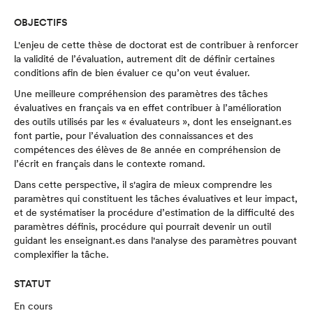
OBJECTIFS
L'enjeu de cette thèse de doctorat est de contribuer à renforcer
la validité de l’évaluation, autrement dit de définir certaines
conditions afin de bien évaluer ce qu’on veut évaluer.
Une meilleure compréhension des paramètres des tâches
évaluatives en français va en effet contribuer à l’amélioration
des outils utilisés par les « évaluateurs », dont les enseignant.es
font partie, pour l’évaluation des connaissances et des
compétences des élèves de 8e année en compréhension de
l’écrit en français dans le contexte romand.
Dans cette perspective, il s'agira de mieux comprendre les
paramètres qui constituent les tâches évaluatives et leur impact,
et de systématiser la procédure d’estimation de la difficulté des
paramètres définis, procédure qui pourrait devenir un outil
guidant les enseignant.es dans l'analyse des paramètres pouvant
complexifier la tâche.
STATUT
En cours