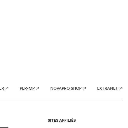
ER
PER-MP
NOVAPRO SHOP
EXTRANET
SITES AFFILIÉS