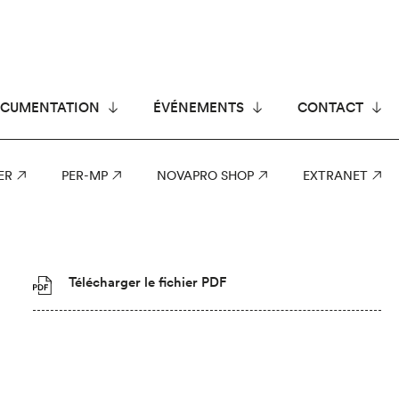
CUMENTATION
ÉVÉNEMENTS
CONTACT
ER
PER-MP
NOVAPRO SHOP
EXTRANET
Télécharger le fichier PDF