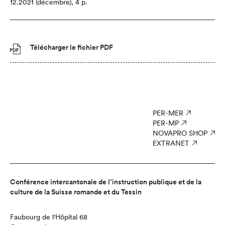
12.2021 (décembre),
4 p.
Télécharger le fichier PDF
PER-MER
PER-MP
NOVAPRO SHOP
EXTRANET
Conférence intercantonale de l’instruction publique et de la
culture de la Suisse romande et du Tessin
Faubourg de l'Hôpital 68