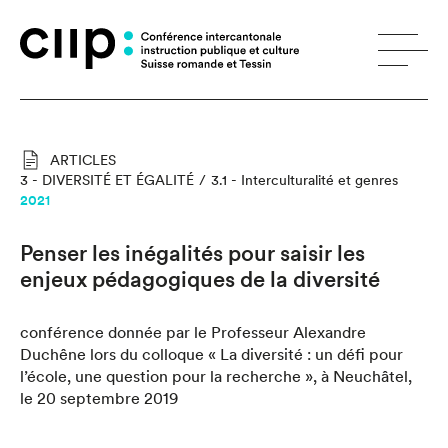
Panneau de gestion des cookies
ARTICLES
3 - DIVERSITÉ ET ÉGALITÉ
3.1 - Interculturalité et genres
2021
Penser les inégalités pour saisir les
enjeux pédagogiques de la diversité
conférence donnée par le Professeur Alexandre
Duchêne lors du colloque « La diversité : un défi pour
l’école, une question pour la recherche », à Neuchâtel,
le 20 septembre 2019