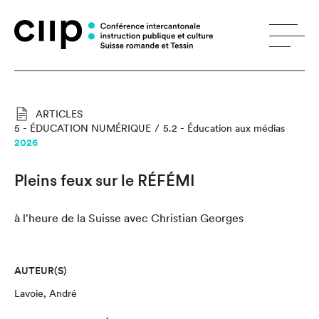
Panneau de gestion des cookies
ARTICLES
5 - ÉDUCATION NUMÉRIQUE
5.2 - Éducation aux médias
2026
Pleins feux sur le RÉFÉMI
à l'heure de la Suisse avec Christian Georges
AUTEUR(S)
Lavoie, André