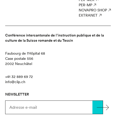
PER-MP
NOVAPRO SHOP
EXTRANET
Conférence intercantonale de l’instruction publique et de la
culture de la Suisse romande et du Tessin
Faubourg de l'Hôpital 68
Case postale 556
2002 Neuchâtel
+41 32 889 69 72
info@ciip.ch
NEWSLETTER