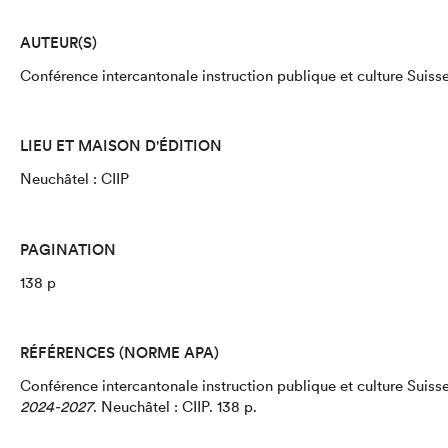
AUTEUR(S)
Conférence intercantonale instruction publique et culture Suiss
LIEU ET MAISON D'ÉDITION
Neuchâtel : CIIP
PAGINATION
138 p
RÉFÉRENCES (NORME APA)
Conférence intercantonale instruction publique et culture Suiss
2024-2027
.
Neuchâtel : CIIP.
138 p.