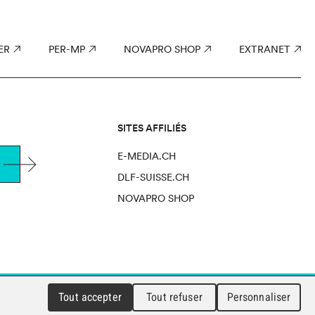
ER
PER-MP
NOVAPRO SHOP
EXTRANET
SITES AFFILIÉS
E-MEDIA.CH
DLF-SUISSE.CH
NOVAPRO SHOP
Tout accepter
Tout refuser
Personnaliser