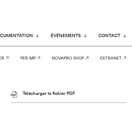
CUMENTATION
ÉVÉNEMENTS
CONTACT
ER
PER-MP
NOVAPRO SHOP
EXTRANET
Télécharger le fichier PDF