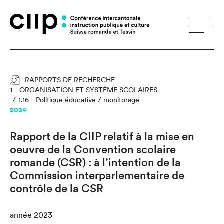
Panneau de gestion des cookies
RAPPORTS DE RECHERCHE
1 - ORGANISATION ET SYSTÈME SCOLAIRES
1.16 - Politique éducative / monitorage
2024
Rapport de la CIIP relatif à la mise en
oeuvre de la Convention scolaire
romande (CSR) : à l’intention de la
Commission interparlementaire de
contrôle de la CSR
année 2023