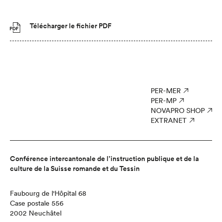
Télécharger le fichier PDF
PER-MER
PER-MP
NOVAPRO SHOP
EXTRANET
Conférence intercantonale de l’instruction publique et de la
culture de la Suisse romande et du Tessin
Faubourg de l'Hôpital 68
Case postale 556
2002 Neuchâtel