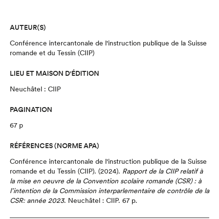
AUTEUR(S)
Conférence intercantonale de l'instruction publique de la Suisse
romande et du Tessin (CIIP)
LIEU ET MAISON D'ÉDITION
Neuchâtel : CIIP
PAGINATION
67 p
RÉFÉRENCES (NORME APA)
Conférence intercantonale de l'instruction publique de la Suisse
romande et du Tessin (CIIP).
(2024).
Rapport de la CIIP relatif à
la mise en oeuvre de la Convention scolaire romande (CSR) : à
l’intention de la Commission interparlementaire de contrôle de la
CSR
: année 2023
.
Neuchâtel : CIIP.
67 p.