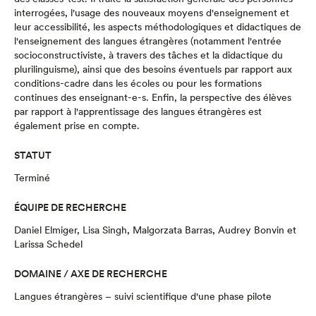
interrogées, l'usage des nouveaux moyens d'enseignement et
leur accessibilité, les aspects méthodologiques et didactiques de
l'enseignement des langues étrangères (notamment l'entrée
socioconstructiviste, à travers des tâches et la didactique du
plurilinguisme), ainsi que des besoins éventuels par rapport aux
conditions-cadre dans les écoles ou pour les formations
continues des enseignant-e-s. Enfin, la perspective des élèves
par rapport à l'apprentissage des langues étrangères est
également prise en compte.
STATUT
Terminé
ÉQUIPE DE RECHERCHE
Daniel Elmiger, Lisa Singh, Malgorzata Barras, Audrey Bonvin et
Larissa Schedel
DOMAINE / AXE DE RECHERCHE
Langues étrangères – suivi scientifique d'une phase pilote