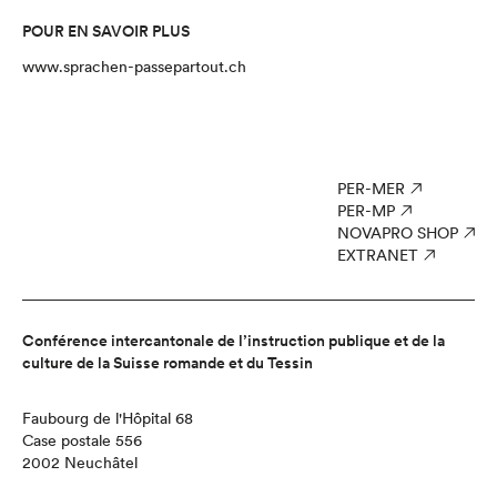
POUR EN SAVOIR PLUS
www.sprachen-passepartout.ch
PER-MER
PER-MP
NOVAPRO SHOP
EXTRANET
Conférence intercantonale de l’instruction publique et de la
culture de la Suisse romande et du Tessin
Faubourg de l'Hôpital 68
Case postale 556
2002 Neuchâtel