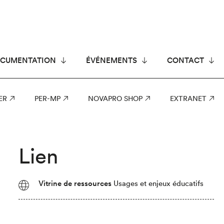
CUMENTATION
ÉVÉNEMENTS
CONTACT
ER
PER-MP
NOVAPRO SHOP
EXTRANET
Lien
Vitrine de ressources
Usages et enjeux éducatifs