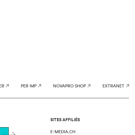
ER
PER-MP
NOVAPRO SHOP
EXTRANET
SITES AFFILIÉS
E-MEDIA.CH