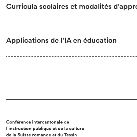
Curricula scolaires et modalités d’appr
Applications de l'IA en éducation
Conférence intercantonale de
l’instruction publique et de la culture
de la Suisse romande et du Tessin