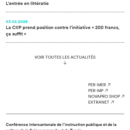
L’entrée en littératie
03.02.2026
La CIIP prend position contre l’initiative « 200 francs,
ça suffit »
VOIR TOUTES LES ACTUALITÉS
PER-MER
PER-MP
NOVAPRO SHOP
EXTRANET
Conférence intercantonale de l’instruction publique et de la