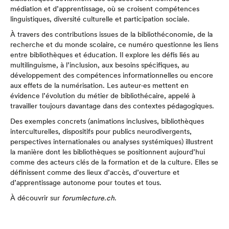
médiation et d’apprentissage, où se croisent compétences
linguistiques, diversité culturelle et participation sociale.
À travers des contributions issues de la bibliothéconomie, de la
recherche et du monde scolaire, ce numéro questionne les liens
entre bibliothèques et éducation. Il explore les défis liés au
multilinguisme, à l’inclusion, aux besoins spécifiques, au
développement des compétences informationnelles ou encore
aux effets de la numérisation. Les auteur·es mettent en
évidence l’évolution du métier de bibliothécaire, appelé à
travailler toujours davantage dans des contextes pédagogiques.
Des exemples concrets (animations inclusives, bibliothèques
interculturelles, dispositifs pour publics neurodivergents,
perspectives internationales ou analyses systémiques) illustrent
la manière dont les bibliothèques se positionnent aujourd’hui
comme des acteurs clés de la formation et de la culture. Elles se
définissent comme des lieux d’accès, d’ouverture et
d’apprentissage autonome pour toutes et tous.
À découvrir sur
forumlecture.ch
.