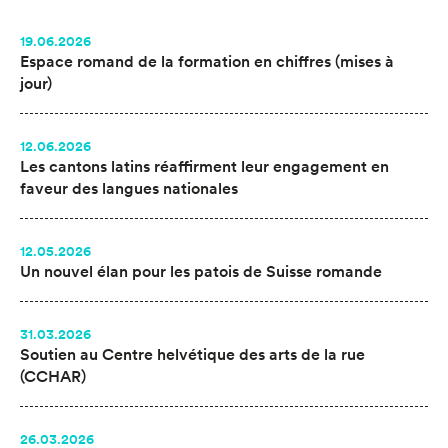
19.06.2026
Espace romand de la formation en chiffres (mises à
jour)
12.06.2026
Les cantons latins réaffirment leur engagement en
faveur des langues nationales
12.05.2026
Un nouvel élan pour les patois de Suisse romande
31.03.2026
Soutien au Centre helvétique des arts de la rue
(CCHAR)
26.03.2026