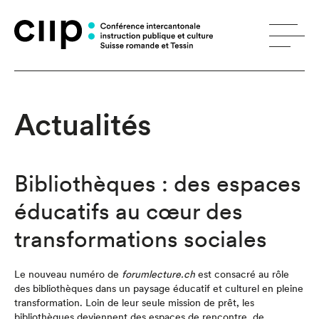
Panneau de gestion des cookies
Actualités
Bibliothèques : des espaces
éducatifs au cœur des
transformations sociales
Le nouveau numéro de
forumlecture.ch
est consacré au rôle
des bibliothèques dans un paysage éducatif et culturel en pleine
transformation. Loin de leur seule mission de prêt, les
bibliothèques deviennent des espaces de rencontre, de