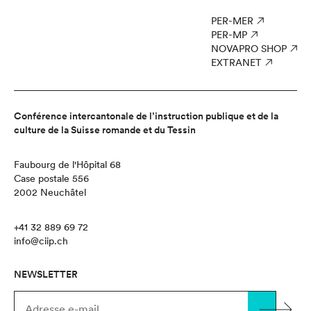
PER-MER
PER-MP
NOVAPRO SHOP
EXTRANET
Conférence intercantonale de l’instruction publique et de la
culture de la Suisse romande et du Tessin
Faubourg de l'Hôpital 68
Case postale 556
2002 Neuchâtel
+41 32 889 69 72
info@ciip.ch
NEWSLETTER